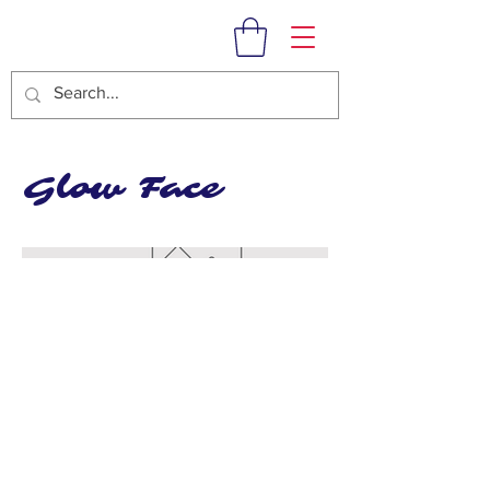
Glow Face